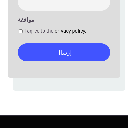
موافقة
I agree to the
privacy policy.