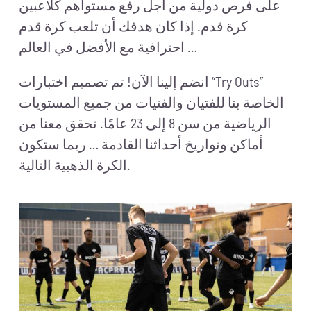
على فرص دولية من أجل رفع مستواهم كلاعبين
كرة قدم. إذا كان هدفك أن تلعب كرة قدم
احترافية مع الأفضل في العالم …
انضم إلينا الآن! تم تصميم اختبارات “Try Outs”
الخاصة بنا للفتيان والفتيات من جميع المستويات
الرياضية من سن 8 إلى 23 عامًا. تحقق معنا من
أماكن وتواريخ أحداثنا القادمة … ربما ستكون
الكرة الذهبية التالية.