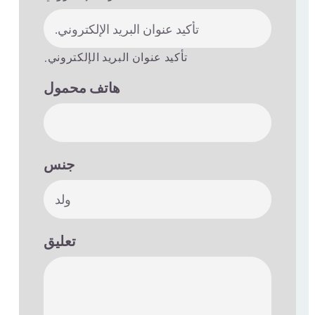
.تأكيد عنوان البريد الإلكتروني
هاتف محمول
جنس

تعليق