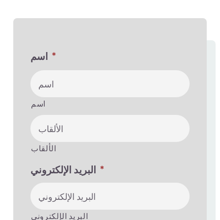
*
اسم
اسم
الألقاب
*
البريد الإلكتروني
البريد الإلكتروني