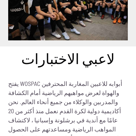
لاعبي الاختبارات
يفتح WOSPAC أبوابه للاعبين المغاربة المحترفين
والهواة لعرض مواهبهم الرياضية أمام الكشافة
والمدربين والوكلاء من جميع أنحاء العالم. نحن
أكاديمية دولية لكرة القدم نعمل منذ أكثر من 20
عامًا مع أندية في برشلونة وإسبانيا ، لاكتشاف
المواهب الرياضية ومساعدتهم على الحصول