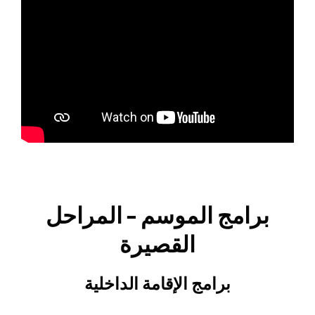
برامج الموسم – المراحل
القصيرة
برامج الإقامة الداخلية