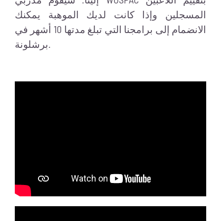
المسجلين وإذا كانت لديك الموهبة يمكنك
الانضمام إلى برامجنا التي تبلغ مدتها 10 أشهر في
برشلونة.