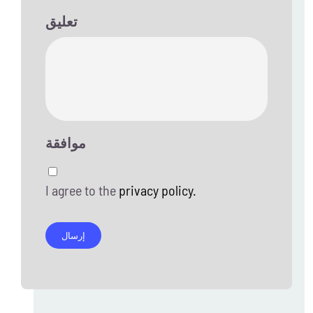
تعليق
موافقة
I agree to the
privacy policy.
إرسال