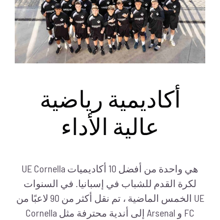
أكاديمية رياضية
عالية الأداء
UE Cornella هي واحدة من أفضل 10 أكاديميات
لكرة القدم للشباب في إسبانيا. في السنوات
الخمس الماضية ، تم نقل أكثر من 90 لاعبًا من UE
Cornella إلى أندية محترفة مثل Arsenal و FC