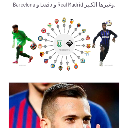
Barcelona و Lazio و Real Madrid وغيرها الكثير.