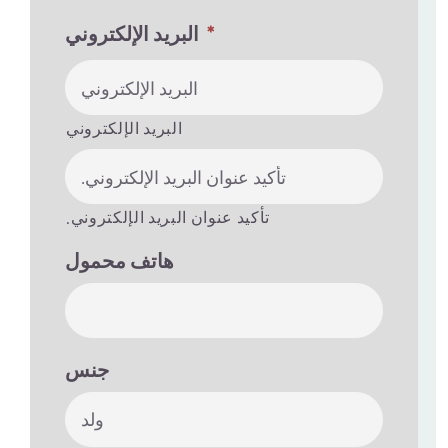
*
البريد الإلكتروني
البريد الإلكتروني
.تأكيد عنوان البريد الإلكتروني
هاتف محمول
جنس
