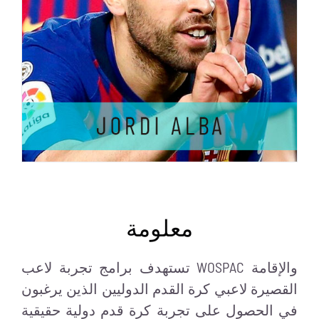
معلومة
تستهدف برامج تجربة لاعب WOSPAC والإقامة
القصيرة لاعبي كرة القدم الدوليين الذين يرغبون
في الحصول على تجربة كرة قدم دولية حقيقية