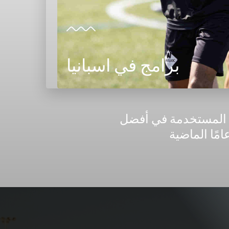
برامج في اسبانيا
ب المستخدمة في أفضل