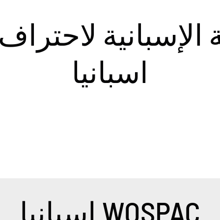
ة الإسبانية لاحتراف
اسبانيا
إسبانيا WOSPAC