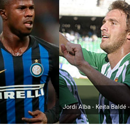
Jordi Alba - Keita Baldé 