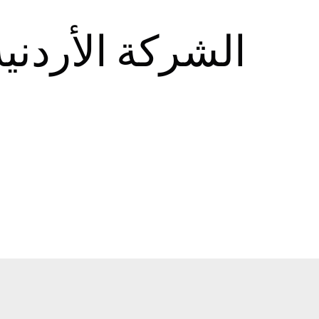
الشركة الأردني