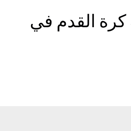
 كرة القدم في