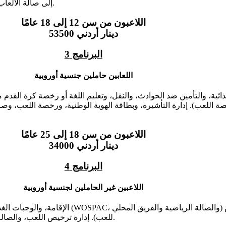
إلى صالة الألعاب الرياضية وحمام السباحة، والغسيل، والوصي القانوني، والمراقبة والدعم.
اللاعبون من سن 12 إلى 18 عامًا
53500 دينار أردني
البرنامج 3
اللعابين حاملين جنسية أوروبية
اللاعبون من سن 18 إلى 25 عامًا
34000 دينار أردني
البرنامج 4
اللاعبين غير الحاملين لجنسية أوروبية
للعب). إدارة ترخيص اللعب، والصالة الرياضية ودخول المسبح، والغسيل، والوصي القانوني، والمراقبة والدعم.