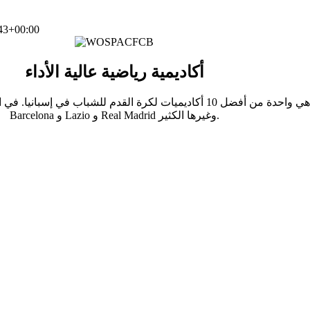
43+00:00
أكاديمية رياضية عالية الأداء
Barcelona و Lazio و Real Madrid وغيرها الكثير.