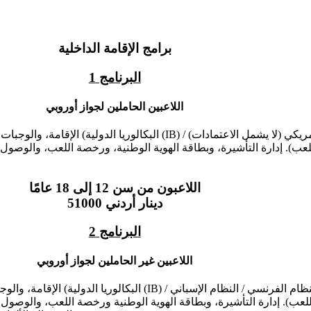
برامج الإقامة الداخلية
البرنامج 1
اللاعبين الحاملين لجواز أوروبي
اللاعبون من سن 12 إلى 18 عامًا
51000 دينار أردني
البرنامج 2
اللاعبين غير الحاملين لجواز أوروبي