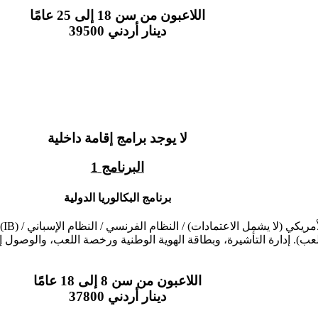
اللاعبون من سن 18 إلى 25 عامًا
39500 دينار أردني
لا يوجد برامج إقامة داخلية
البرنامج 1
برنامج البكالوريا الدولية
اللاعبون من سن 8 إلى 18 عامًا
37800 دينار أردني